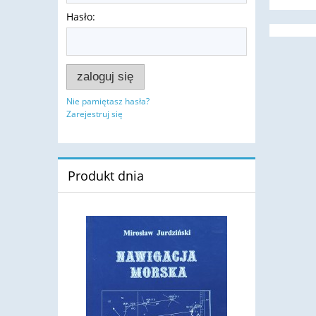
Hasło:
zaloguj się
Nie pamiętasz hasła?
Zarejestruj się
Produkt dnia