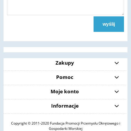
wyślij
Zakupy
Pomoc
Moje konto
Informacje
Copyright © 2011-2020 Fundacja Promocji Przemysłu Okrętowego i
Gospodarki Morskiej