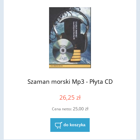
Szaman morski Mp3 - Płyta CD
26,25 zł
25,00 zł
Cena netto:
do koszyka