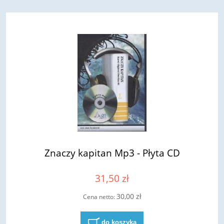
Znaczy kapitan Mp3 - Płyta CD
31,50 zł
30,00 zł
Cena netto:
do koszyka